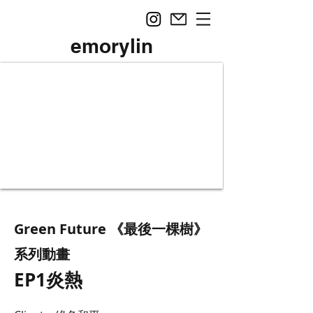
emorylin
Green Future 《最後一棵樹》
系列動畫
EP1炎熱