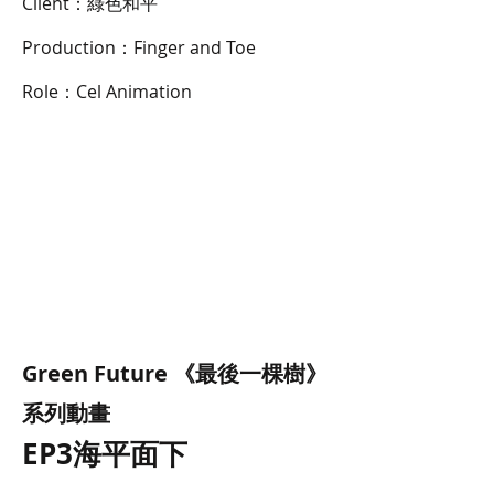
Client：綠色和平
Production：Finger and Toe
Role：Cel Animation
Green Future 《最後一棵樹》
系列動畫
EP3海平面下