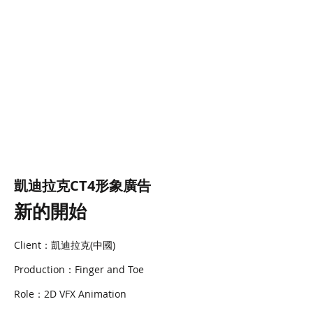
凱迪拉克CT4形象廣告
新的開始
Client：凱迪拉克(中國)
Production：Finger and Toe
Role：2D VFX Animation