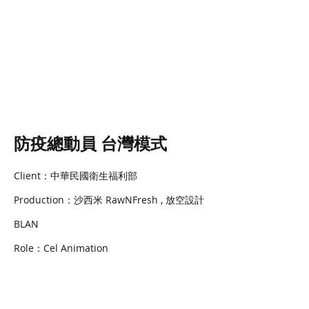
防疫總動員 台灣模式
Client：中華民國衛生福利部
Production：沙西米 RawNFresh , 放空設計
BLAN
Role：Cel Animation