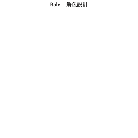
Role：角色設計